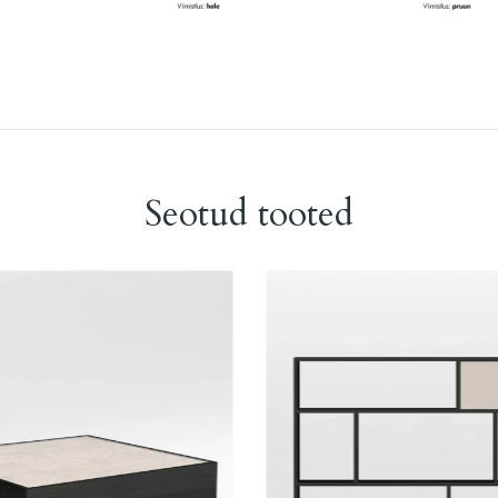
Seotud tooted